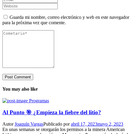
Guarda mi nombre, correo electrónico y web en este navegador
para la próxima vez que comente.
You may also like
Programas
Al Punto 🎯 ¿Empieza la fiebre del litio?
Autor
Joaquín Vargas
Publicado por
abril 17, 2023
mayo 2, 2023
En unas semanas se otorgarán los permisos a la minera American