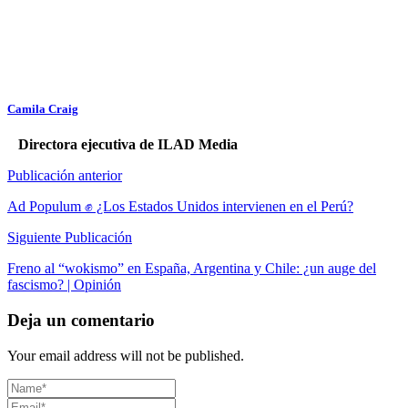
Camila Craig
Directora ejecutiva de ILAD Media
Publicación anterior
Ad Populum ✊ ¿Los Estados Unidos intervienen en el Perú?
Siguiente Publicación
Freno al “wokismo” en España, Argentina y Chile: ¿un auge del
fascismo? | Opinión
Deja un comentario
Your email address will not be published.