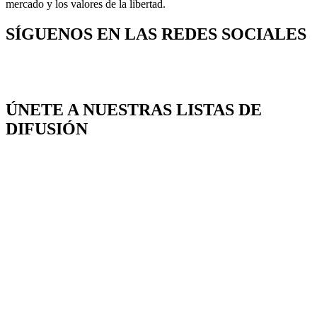
mercado y los valores de la libertad.
SÍGUENOS EN LAS REDES SOCIALES
ÚNETE A NUESTRAS LISTAS DE
DIFUSIÓN