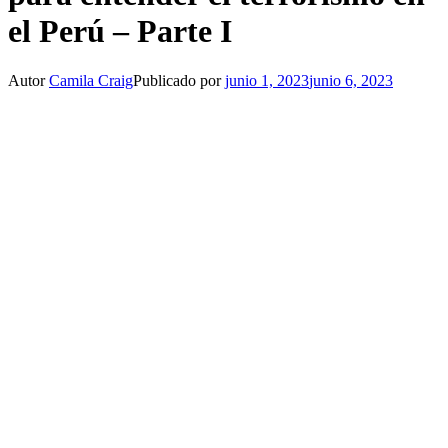
el Perú – Parte I
Autor
Camila Craig
Publicado por
junio 1, 2023
junio 6, 2023