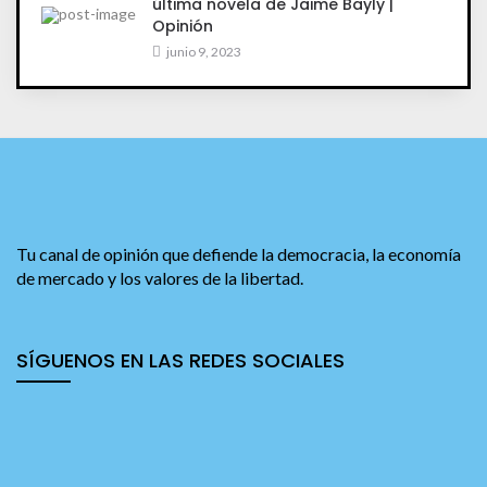
última novela de Jaime Bayly |
Opinión
junio 9, 2023
Tu canal de opinión que defiende la democracia, la economía
de mercado y los valores de la libertad.
SÍGUENOS EN LAS REDES SOCIALES