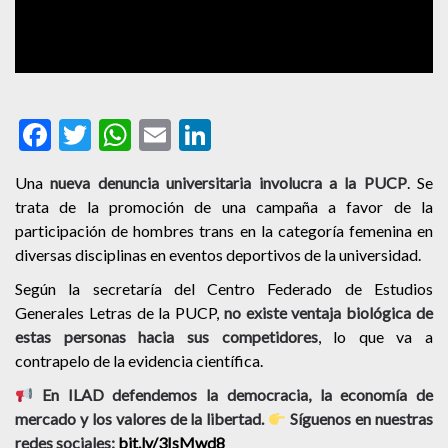
Facebook
Twitter
WhatsApp
Email
LinkedIn
Una
nueva denuncia universitaria involucra a la PUCP
. Se
trata de la promoción de una campaña a favor de la
participación de hombres trans en la categoría femenina en
diversas disciplinas en eventos deportivos de la universidad.
Según la secretaría del Centro Federado de Estudios
Generales Letras de la PUCP,
no existe ventaja biológica de
estas personas hacia sus competidores
, lo que va a
contrapelo de la evidencia científica.
En ILAD defendemos la democracia, la economía de
mercado y los valores de la libertad.
Síguenos en nuestras
redes sociales:
bit.ly/3IsMwd8