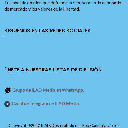
Tu canal de opinión que defiende la democracia, la economía
de mercado y los valores de la libertad.
SÍGUENOS EN LAS REDES SOCIALES
ÚNETE A NUESTRAS LISTAS DE DIFUSIÓN
Grupo de ILAD Media en WhatsApp.
Canal de Telegram de ILAD Media.
Copyright @2022 ILAD. Desarrollado por
Pop Comunicaciones