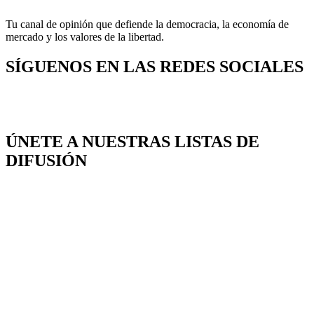
Tu canal de opinión que defiende la democracia, la economía de
mercado y los valores de la libertad.
SÍGUENOS EN LAS REDES SOCIALES
ÚNETE A NUESTRAS LISTAS DE
DIFUSIÓN