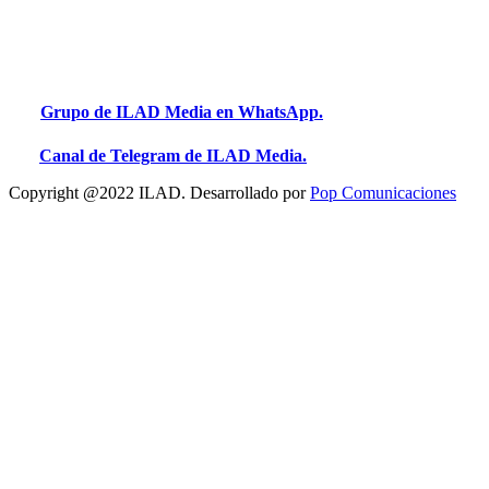
Grupo de ILAD Media en WhatsApp.
Canal de Telegram de ILAD Media.
Copyright @2022 ILAD. Desarrollado por
Pop Comunicaciones