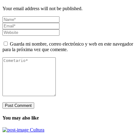
Your email address will not be published.
Guarda mi nombre, correo electrónico y web en este navegador
para la próxima vez que comente.
You may also like
Cultura