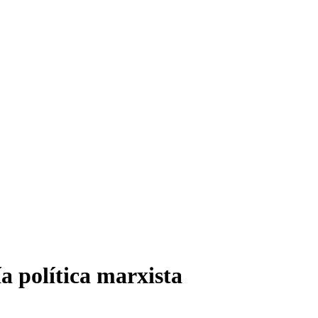
a política marxista