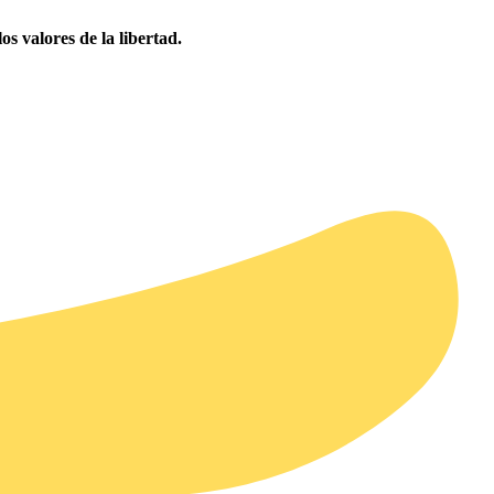
 valores de la libertad.