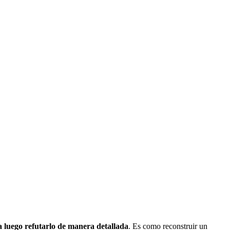
 luego refutarlo de manera detallada
. Es como reconstruir un