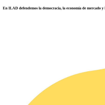
En ILAD defendemos la democracia, la economía de mercado y los