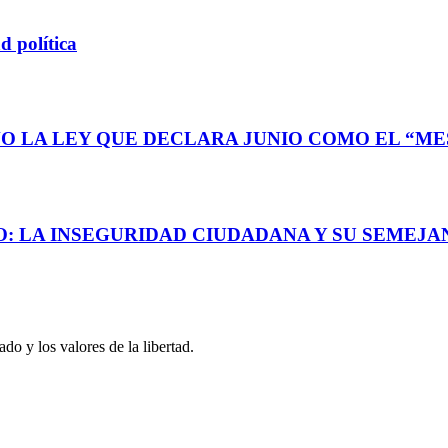
d política
O LA LEY QUE DECLARA JUNIO COMO EL “MES
: LA INSEGURIDAD CIUDADANA Y SU SEMEJAN
o y los valores de la libertad.