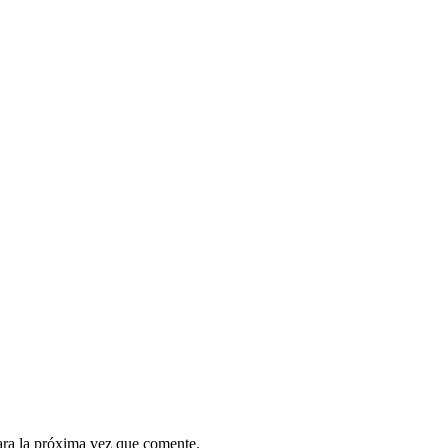
ara la próxima vez que comente.