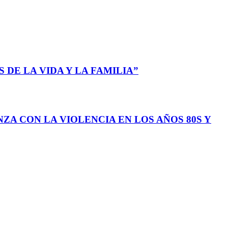
 DE LA VIDA Y LA FAMILIA”
ZA CON LA VIOLENCIA EN LOS AÑOS 80S Y