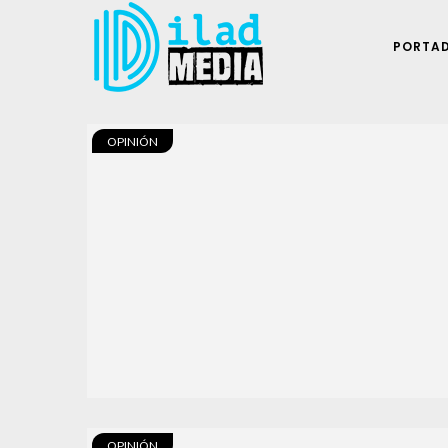
PORTA
OPINIÓN
OPINIÓN