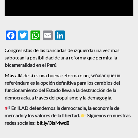
Facebook
Twitter
WhatsApp
Email
LinkedIn
Congresistas de las bancadas de izquierda una vez más
sabotean la posibilidad de una reforma que permita la
bicameralidad en el Perú
.
Más allá de si es una buena reforma o no,
señalar que un
referéndum es la opción definitiva para los cambios del
funcionamiento del Estado lleva a la destrucción de la
democracia
, a través del populismo y la demagogia.
En ILAD defendemos la democracia, la economía de
mercado y los valores de la libertad.
Síguenos en nuestras
redes sociales:
bit.ly/3IsMwd8