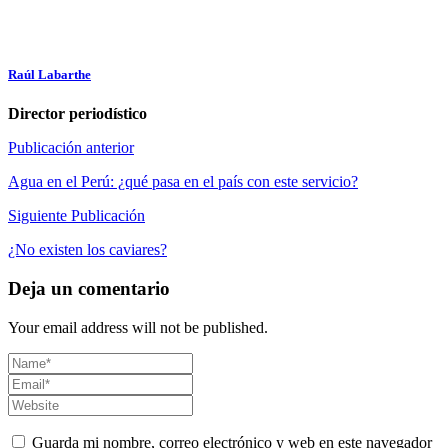
Raúl Labarthe
Director periodístico
Publicación anterior
Agua en el Perú: ¿qué pasa en el país con este servicio?
Siguiente Publicación
¿No existen los caviares?
Deja un comentario
Your email address will not be published.
Guarda mi nombre, correo electrónico y web en este navegador