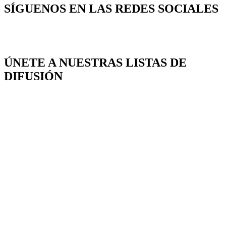
SÍGUENOS EN LAS REDES SOCIALES
ÚNETE A NUESTRAS LISTAS DE
DIFUSIÓN