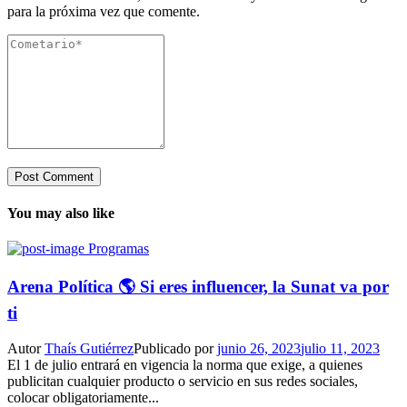
para la próxima vez que comente.
You may also like
Programas
Arena Política 🌎 Si eres influencer, la Sunat va por
ti
Autor
Thaís Gutiérrez
Publicado por
junio 26, 2023
julio 11, 2023
El 1 de julio entrará en vigencia la norma que exige, a quienes
publicitan cualquier producto o servicio en sus redes sociales,
colocar obligatoriamente...