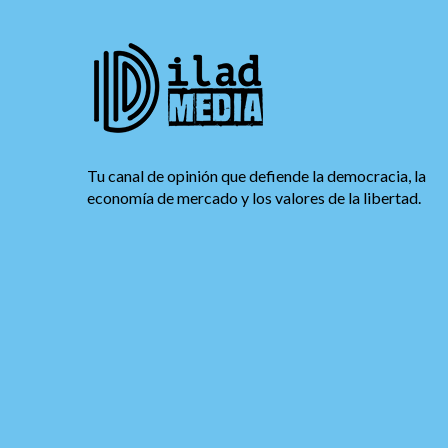
Tu canal de opinión que defiende la democracia, la
economía de mercado y los valores de la libertad.