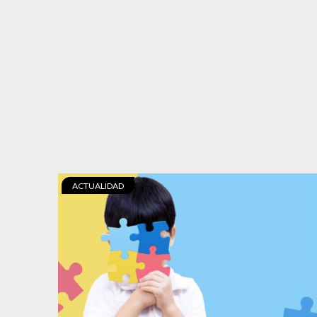
ACTUALIDAD