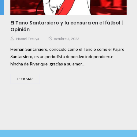
El Tano Santarsiero y la censura en el fútbol |
Opinión
Naomi Teruya
octubre 4, 2023
Hernán Santarsiero, conocido como el Tano o como el Pájaro
Santarsiero, es un periodista deportivo independiente
hincha de River que, gracias a su amor...
LEER MÁS