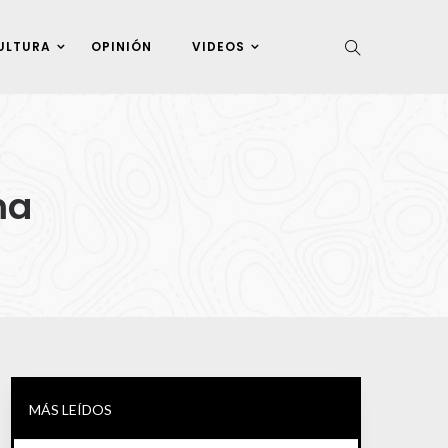
ULTURA
OPINIÓN
VIDEOS
ma
MÁS LEÍDOS