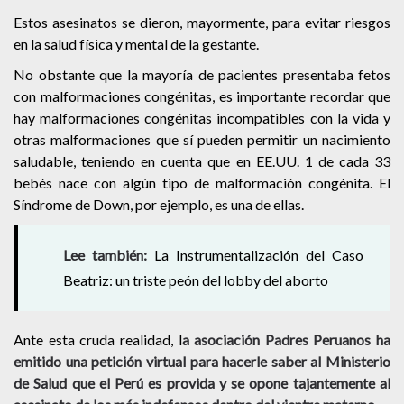
Estos asesinatos se dieron, mayormente, para evitar riesgos
en la salud física y mental de la gestante.
No obstante que la mayoría de pacientes presentaba fetos
con malformaciones congénitas, es importante recordar que
hay malformaciones congénitas incompatibles con la vida y
otras malformaciones que sí pueden permitir un nacimiento
saludable, teniendo en cuenta que en EE.UU. 1 de cada 33
bebés nace con algún tipo de malformación congénita. El
Síndrome de Down, por ejemplo, es una de ellas.
Lee también:
La Instrumentalización del Caso
Beatriz: un triste peón del lobby del aborto
Ante esta cruda realidad, l
a asociación Padres Peruanos ha
emitido una petición virtual para hacerle saber al Ministerio
de Salud que el Perú es provida y se opone tajantemente al