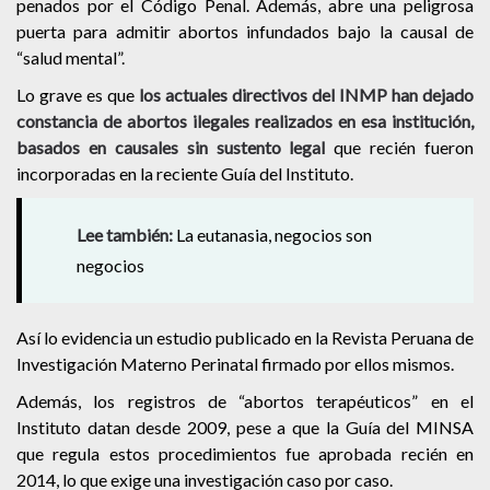
penados por el Código Penal. Además, abre una peligrosa
puerta para admitir abortos infundados bajo la causal de
“salud mental”.
Lo grave es que
los actuales directivos del INMP han dejado
constancia de abortos ilegales realizados en esa institución,
basados en causales sin sustento legal
que recién fueron
incorporadas en la reciente Guía del Instituto.
Lee también:
La eutanasia, negocios son
negocios
Así lo evidencia un estudio publicado en la Revista Peruana de
Investigación Materno Perinatal firmado por ellos mismos.
Además, los registros de “abortos terapéuticos” en el
Instituto datan desde 2009, pese a que la Guía del MINSA
que regula estos procedimientos fue aprobada recién en
2014, lo que exige una investigación caso por caso.