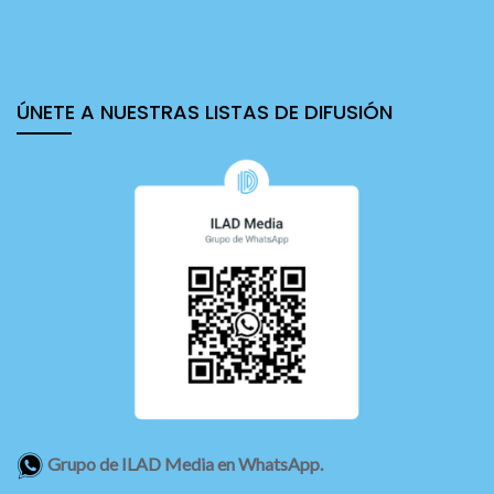
ÚNETE A NUESTRAS LISTAS DE DIFUSIÓN
Grupo de ILAD Media en WhatsApp.