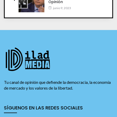
Opinión
junio 9, 2023
Tu canal de opinión que defiende la democracia, la economía
de mercado y los valores de la libertad.
SÍGUENOS EN LAS REDES SOCIALES