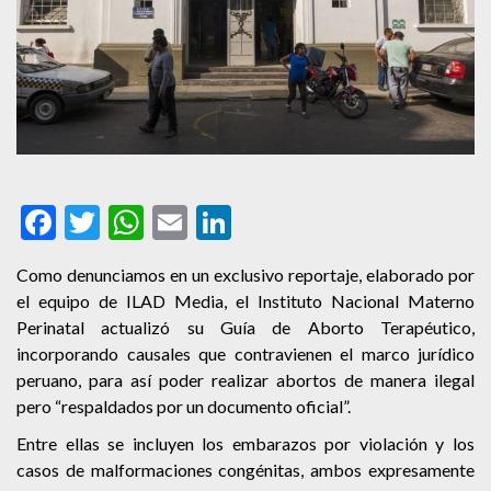
Facebook
Twitter
WhatsApp
Email
LinkedIn
Como denunciamos en un exclusivo reportaje, elaborado por
el equipo de ILAD Media, el Instituto Nacional Materno
Perinatal actualizó su Guía de Aborto Terapéutico,
incorporando causales que contravienen el marco jurídico
peruano, para así poder realizar abortos de manera ilegal
pero “respaldados por un documento oficial”.
Entre ellas se incluyen los embarazos por violación y los
casos de malformaciones congénitas, ambos expresamente