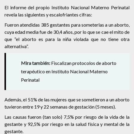
El informe del propio Instituto Nacional Materno Perinatal
revela las siguientes y escalofriantes cifras:
Fueron atendidas 385 gestantes para someterlas a un aborto,
cuya edad media fue de 30,4 años, por lo que se cae el mito de
que “el aborto es para la niña violada que no tiene otra
alternativa”.
Mira también:
Fiscalizan protocolos de aborto
terapéutico en Instituto Nacional Materno
Perinatal
Además, el 51% de las mujeres que se sometieron a un aborto
tuvieron entre 19 y 22 semanas de gestación (5 meses).
Las causas fueron (tan solo) 7,5% por riesgo de la vida de la
gestante y 92,5% por riesgo en la salud física y mental de la
gestante.