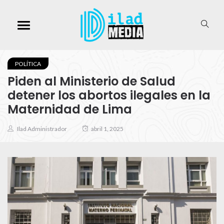
POLÍTICA
Piden al Ministerio de Salud
detener los abortos ilegales en la
Maternidad de Lima
Ilad Administrador
abril 1, 2025