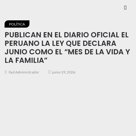
POLÍTICA
PUBLICAN EN EL DIARIO OFICIAL EL
PERUANO LA LEY QUE DECLARA
JUNIO COMO EL “MES DE LA VIDA Y
LA FAMILIA”
Ilad Administrador
junio 19, 2026