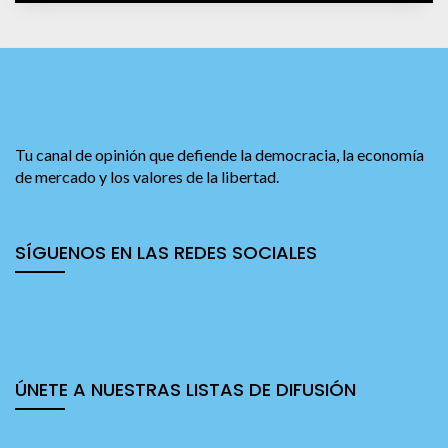
Tu canal de opinión que defiende la democracia, la economía
de mercado y los valores de la libertad.
SÍGUENOS EN LAS REDES SOCIALES
ÚNETE A NUESTRAS LISTAS DE DIFUSIÓN