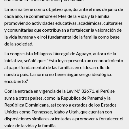
La norma tiene como objetivo que, durante el mes de junio de
cada año, se conmemore el Mes de la Vida y la Familia,
promoviendo actividades educativas, académicas, culturales
y comunitarias que contribuyan a fortalecer la valoración de
la vida humana y el rol fundamental de la familia como base
de la sociedad.
La congresista Milagros Jáuregui de Aguayo, autora de la
iniciativa, señaló que: “Esta ley representa un reconocimiento
al papel fundamental de las familias en el desarrollo de
nuestro país. La norma no tiene ningún sesgo ideológico
encubierto.”
Con la entrada en vigencia de la Ley N.° 32671, el Perú se
suma a otros países, como la República de Panamá y la
República Dominicana, así como a estados de los Estados
Unidos como Tennessee, Idaho y Utah, que cuentan con
disposiciones similares orientadas a promover y fortalecer el
valor de la vida y la familia.