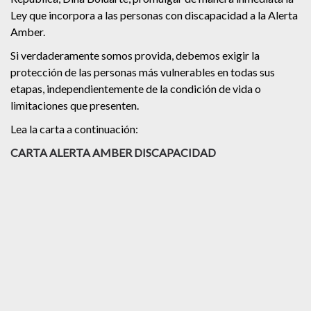
Ley que incorpora a las personas con discapacidad a la Alerta
Amber.
Si verdaderamente somos provida, debemos exigir la
protección de las personas más vulnerables en todas sus
etapas, independientemente de la condición de vida o
limitaciones que presenten.
Lea la carta a continuación:
CARTA ALERTA AMBER DISCAPACIDAD