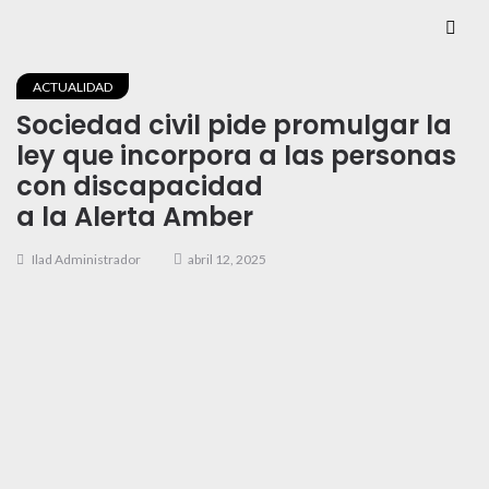
ACTUALIDAD
Sociedad civil pide promulgar la
ley que incorpora a las personas
con discapacidad
a la Alerta Amber
Ilad Administrador
abril 12, 2025