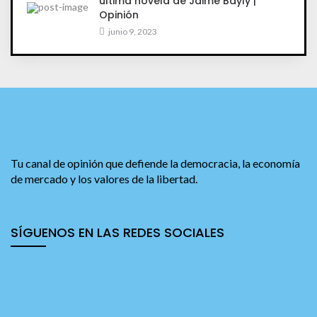
última novela de Jaime Bayly |
Opinión
junio 9, 2023
Tu canal de opinión que defiende la democracia, la economía
de mercado y los valores de la libertad.
SÍGUENOS EN LAS REDES SOCIALES