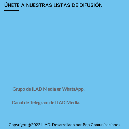
ÚNETE A NUESTRAS LISTAS DE DIFUSIÓN
Grupo de ILAD Media en WhatsApp.
Canal de Telegram de ILAD Media.
Copyright @2022 ILAD. Desarrollado por
Pop Comunicaciones