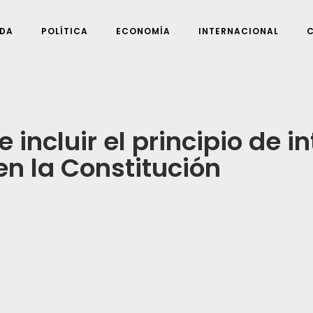
DA
POLÍTICA
ECONOMÍA
INTERNACIONAL
incluir el principio de in
en la Constitución