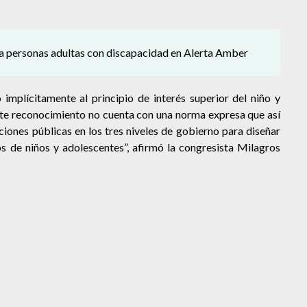
 a personas adultas con discapacidad en Alerta Amber
implícitamente al principio de interés superior del niño y
ste reconocimiento no cuenta con una norma expresa que así
uciones públicas en los tres niveles de gobierno para diseñar
s de niños y adolescentes”, afirmó la congresista Milagros