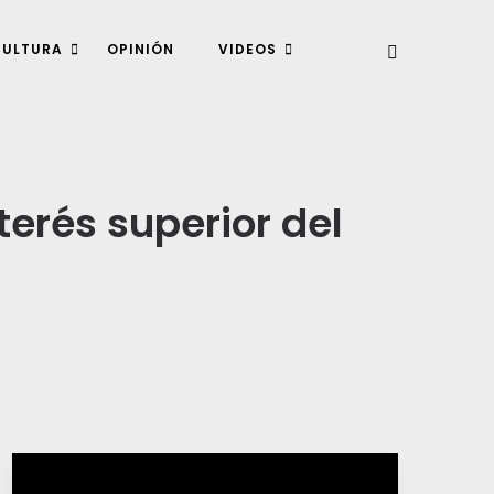
CULTURA
OPINIÓN
VIDEOS
terés superior del