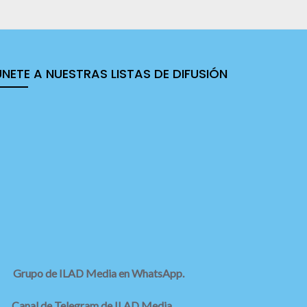
ÚNETE A NUESTRAS LISTAS DE DIFUSIÓN
Grupo de ILAD Media en WhatsApp.
Canal de Telegram de ILAD Media.