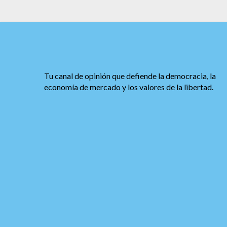
Tu canal de opinión que defiende la democracia, la
economía de mercado y los valores de la libertad.