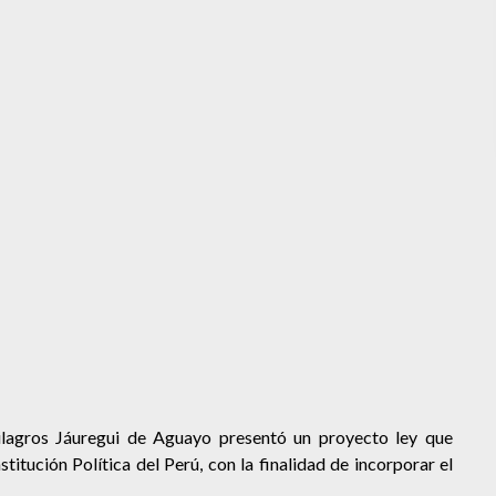
lagros Jáuregui de Aguayo
presentó un proyecto ley que
titución Política del Perú, con la finalidad de incorporar el