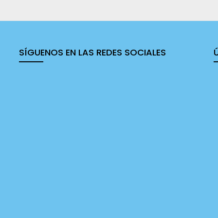
SÍGUENOS EN LAS REDES SOCIALES