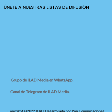
ÚNETE A NUESTRAS LISTAS DE DIFUSIÓN
Grupo de ILAD Media en WhatsApp.
Canal de Telegram de ILAD Media.
Copyright @2022 ILAD. Desarrollado por
Pop Comunicaciones