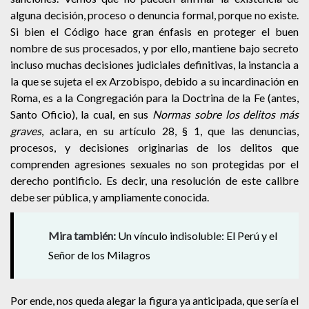
alguna decisión, proceso o denuncia formal, porque no existe.
Si bien el Código hace gran énfasis en proteger el buen
nombre de sus procesados, y por ello, mantiene bajo secreto
incluso muchas decisiones judiciales definitivas, la instancia a
la que se sujeta el ex Arzobispo, debido a su incardinación en
Roma, es a la Congregación para la Doctrina de la Fe (antes,
Santo Oficio), la cual, en sus
Normas sobre los delitos más
graves
, aclara, en su artículo 28, § 1, que las denuncias,
procesos, y decisiones originarias de los delitos que
comprenden agresiones sexuales no son protegidas por el
derecho pontificio. Es decir, una resolución de este calibre
debe ser pública, y ampliamente conocida.
Mira también:
Un vínculo indisoluble: El Perú y el
Señor de los Milagros
Por ende, nos queda alegar la figura ya anticipada, que sería el