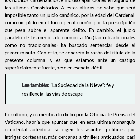
los últimos Consistorios. A estas alturas, se sabe que será
imposible tanto un juicio canónico, por la edad del Cardenal,
como un juicio en el fuero penal común, por la prescripción
que pesa sobre el aparente delito. En cambio, el juicio
paralelo de los medios de comunicación (tanto tradicionales
como no tradicionales) ha buscado sentenciar desde el
primer minuto. Con esto, se concreta la razón del título de la
presente columna, y es que estamos ante un castigo
superficialmente fuerte, pero en esencia, débil.
Lee también:
“La Sociedad de la Nieve”: fe y
resiliencia, las vías de escape
Por último, y en mérito a lo dicho por la Oficina de Prensa del
Vaticano, habría que apuntar que, en esta última monarquía
occidental auténtica, se rigen los asuntos políticos por
intrigas cortesanas, más cercanas a thrillers anticuados, casi