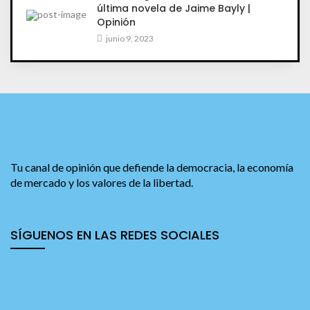
última novela de Jaime Bayly |
Opinión
junio 9, 2023
Tu canal de opinión que defiende la democracia, la economía
de mercado y los valores de la libertad.
SÍGUENOS EN LAS REDES SOCIALES