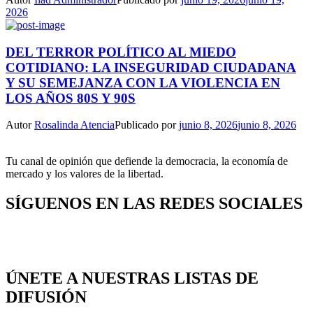
2026
DEL TERROR POLÍTICO AL MIEDO
COTIDIANO: LA INSEGURIDAD CIUDADANA
Y SU SEMEJANZA CON LA VIOLENCIA EN
LOS AÑOS 80S Y 90S
Autor
Rosalinda Atencia
Publicado por
junio 8, 2026
junio 8, 2026
Tu canal de opinión que defiende la democracia, la economía de
mercado y los valores de la libertad.
SÍGUENOS EN LAS REDES SOCIALES
ÚNETE A NUESTRAS LISTAS DE
DIFUSIÓN