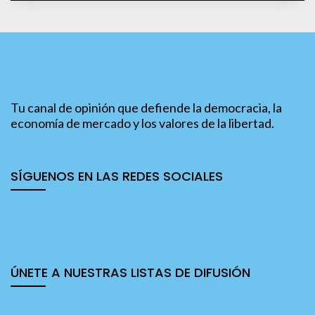
Tu canal de opinión que defiende la democracia, la
economía de mercado y los valores de la libertad.
SÍGUENOS EN LAS REDES SOCIALES
ÚNETE A NUESTRAS LISTAS DE DIFUSIÓN