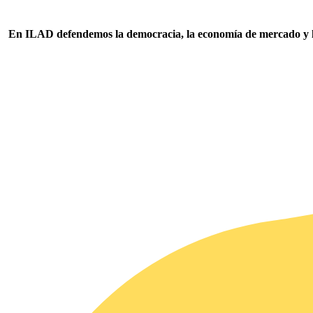
En ILAD defendemos la democracia, la economía de mercado y los