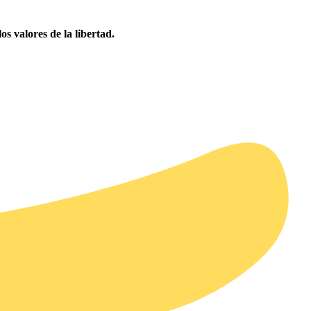
 valores de la libertad.