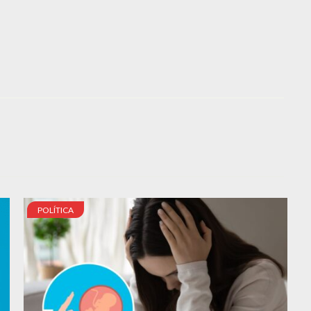
POLÍTICA