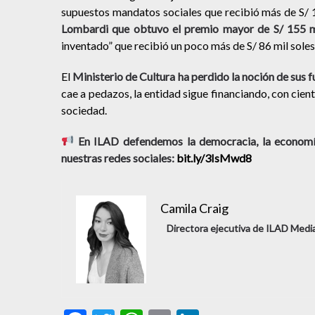
supuestos mandatos sociales que recibió más de S/ 
Lombardi que obtuvo el premio mayor de S/ 155 m
inventado” que recibió un poco más de S/ 86 mil soles
El
Ministerio de Cultura ha perdido la noción de sus
cae a pedazos, la entidad sigue financiando, con cient
sociedad.
En ILAD defendemos la democracia, la economía
nuestras redes sociales:
bit.ly/3IsMwd8
Camila Craig
Directora ejecutiva de ILAD Medi