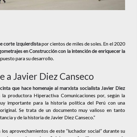
e corte izquierdista
por cientos de miles de soles. En el 2020
metrajes en Construcción con la intención de enriquecer la
puesto para su desarrollo.
e a Javier Diez Canseco
 cinta que hace homenaje al marxista socialista Javier Diez
a la productora Hiperactiva Comunicaciones por, según la
uy importante para la historia política del Perú con una
original. Se trata de un documento muy valioso en tanto
tancia y de la historia de Javier Diez Canseco.”
 los aprovechamientos de este “luchador social” durante su