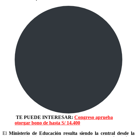
TE PUEDE INTERESAR:
Congreso aprueba
otorgar bono de hasta S/ 14.400
El
Ministerio de Educación resulta siendo la central desde la