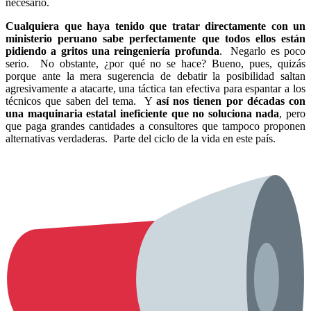
necesario.
Cualquiera que haya tenido que tratar directamente con un
ministerio peruano sabe perfectamente que todos ellos están
pidiendo a gritos una reingeniería profunda
. Negarlo es poco
serio. No obstante, ¿por qué no se hace? Bueno, pues, quizás
porque ante la mera sugerencia de debatir la posibilidad saltan
agresivamente a atacarte, una táctica tan efectiva para espantar a los
técnicos que saben del tema. Y
así nos tienen por décadas con
una maquinaria estatal ineficiente que no soluciona nada
, pero
que paga grandes cantidades a consultores que tampoco proponen
alternativas verdaderas. Parte del ciclo de la vida en este país.