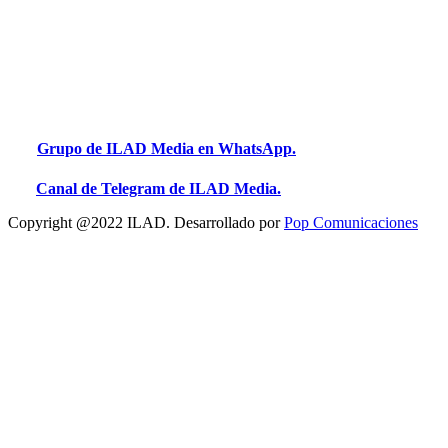
Grupo de ILAD Media en WhatsApp.
Canal de Telegram de ILAD Media.
Copyright @2022 ILAD. Desarrollado por
Pop Comunicaciones