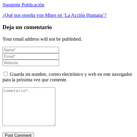
Siguiente Publicación
¿Qué nos enseña von Mises en ‘La Acción Humana’?
Deja un comentario
Your email address will not be published.
Guarda mi nombre, correo electrónico y web en este navegador
para la próxima vez que comente.