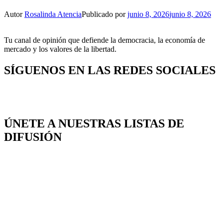
Autor
Rosalinda Atencia
Publicado por
junio 8, 2026
junio 8, 2026
Tu canal de opinión que defiende la democracia, la economía de
mercado y los valores de la libertad.
SÍGUENOS EN LAS REDES SOCIALES
ÚNETE A NUESTRAS LISTAS DE
DIFUSIÓN