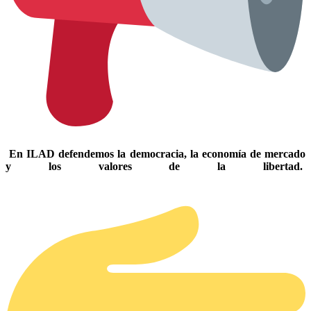
En ILAD defendemos la democracia, la economía de mercado
y los valores de la libertad.