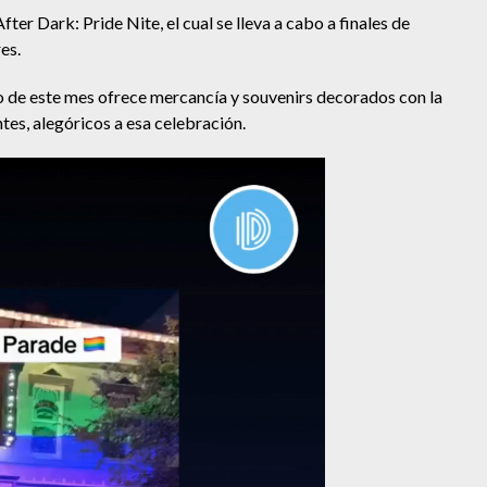
er Dark: Pride Nite, el cual se lleva a cabo a finales de
es.
rgo de este mes ofrece mercancía y souvenirs decorados con la
tes, alegóricos a esa celebración.