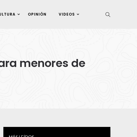
ULTURA
OPINIÓN
VIDEOS
para menores de
MÁS LEÍDOS