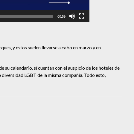
00:59
ques, y estos suelen llevarse a cabo en marzo y en
 su calendario, sí cuentan con el auspicio de los hoteles de
 de diversidad LGBT de la misma compañía. Todo esto,