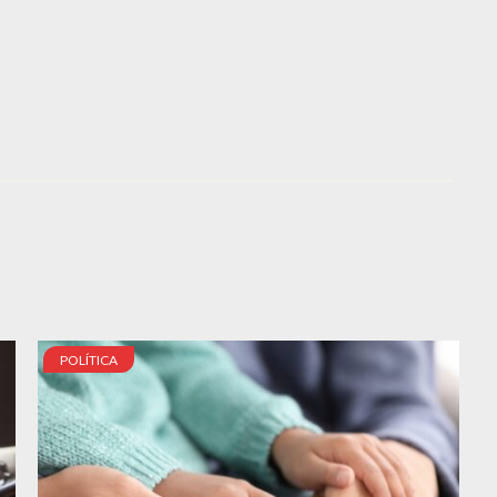
POLÍTICA