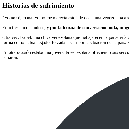
Historias de sufrimiento
“Yo no sé, mana. Yo no me merecía esto”, le decía una venezolana a 
Eran tres lamentándose, y
por la brizna de conversación oída, ning
Otra vez, Isabel, una chica venezolana que trabajaba en la panadería 
forma como había llegado, forzada a salir por la situación de su país.
En otra ocasión estaba una jovencita venezolana ofreciendo sus servic
bañaron.