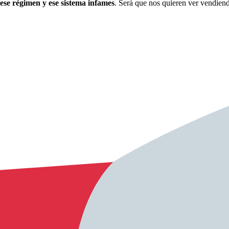
 ese régimen y ese sistema infames
. Será que nos quieren ver vendiend