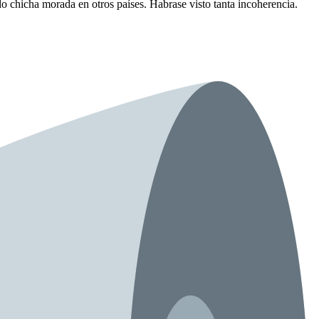
o chicha morada en otros países. Habrase visto tanta incoherencia.