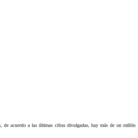
ú, de acuerdo a las últimas cifras divulgadas, hay más de un millón