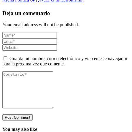
Deja un comentario
Your email address will not be published.
Guarda mi nombre, correo electrónico y web en este navegador
para la próxima vez que comente.
You may also like