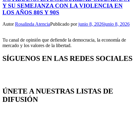
Y SU SEMEJANZA CON LA VIOLENCIA EN
LOS AÑOS 80S Y 90S
Autor
Rosalinda Atencia
Publicado por
junio 8, 2026
junio 8, 2026
Tu canal de opinión que defiende la democracia, la economía de
mercado y los valores de la libertad.
SÍGUENOS EN LAS REDES SOCIALES
ÚNETE A NUESTRAS LISTAS DE
DIFUSIÓN