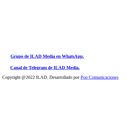
Grupo de ILAD Media en WhatsApp.
Canal de Telegram de ILAD Media.
Copyright @2022 ILAD. Desarrollado por
Pop Comunicaciones