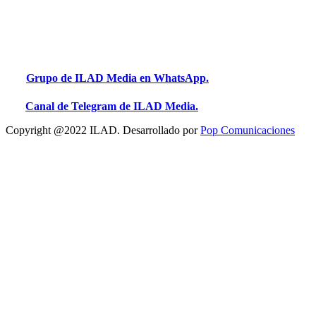
Grupo de ILAD Media en WhatsApp.
Canal de Telegram de ILAD Media.
Copyright @2022 ILAD. Desarrollado por
Pop Comunicaciones