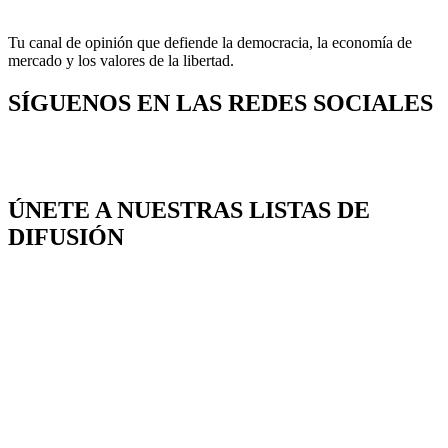
Tu canal de opinión que defiende la democracia, la economía de
mercado y los valores de la libertad.
SÍGUENOS EN LAS REDES SOCIALES
ÚNETE A NUESTRAS LISTAS DE
DIFUSIÓN