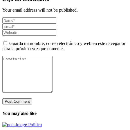
Your email address will not be published.
Guarda mi nombre, correo electrónico y web en este navegador
para la próxima vez que comente.
You may also like
Política