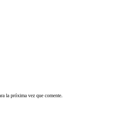
ara la próxima vez que comente.