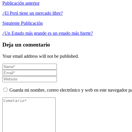
Publicación anterior
¿El Perú tiene un mercado libre?
Siguiente Publicación
¿Un Estado más grande es un estado más fuerte?
Deja un comentario
Your email address will not be published.
Guarda mi nombre, correo electrónico y web en este navegador p