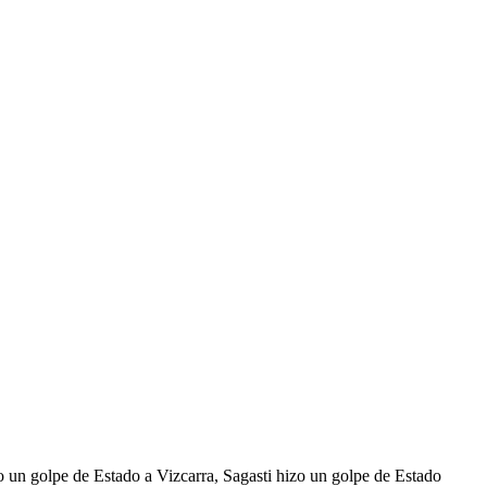
 un golpe de Estado a Vizcarra, Sagasti hizo un golpe de Estado