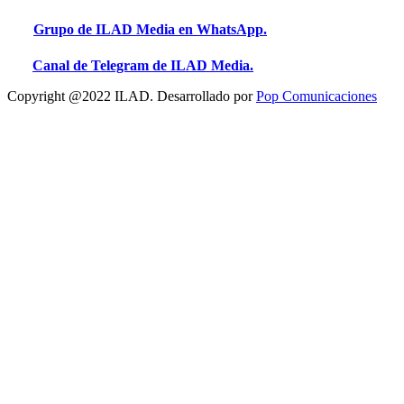
Grupo de ILAD Media en WhatsApp.
Canal de Telegram de ILAD Media.
Copyright @2022 ILAD. Desarrollado por
Pop Comunicaciones