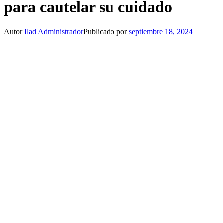
para cautelar su cuidado
Autor
Ilad Administrador
Publicado por
septiembre 18, 2024