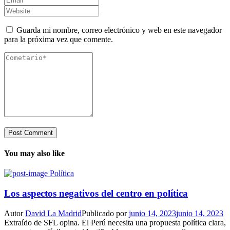
Guarda mi nombre, correo electrónico y web en este navegador
para la próxima vez que comente.
You may also like
Política
Los aspectos negativos del centro en política
Autor
David La Madrid
Publicado por
junio 14, 2023
junio 14, 2023
Extraído de SFL opina. El Perú necesita una propuesta política clara,