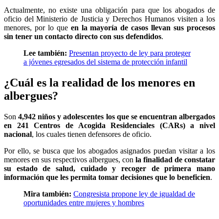
Actualmente, no existe una obligación para que los abogados de
oficio del Ministerio de Justicia y Derechos Humanos visiten a los
menores, por lo que
en la mayoría de casos llevan sus procesos
sin tener un contacto directo con sus defendidos
.
Lee también:
Presentan proyecto de ley para proteger
a jóvenes egresados del sistema de protección infantil
¿Cuál es la realidad de los menores en
albergues?
Son
4,942 niños y adolescentes los que se encuentran albergados
en 241 Centros de Acogida Residenciales (CARs) a nivel
nacional
, los cuales tienen defensores de oficio.
Por ello, se busca que los abogados asignados puedan visitar a los
menores en sus respectivos albergues, con
la finalidad de constatar
su estado de salud, cuidado y recoger de primera mano
información que les permita tomar decisiones que lo beneficien
.
Mira también:
Congresista propone ley de igualdad de
oportunidades entre mujeres y hombres