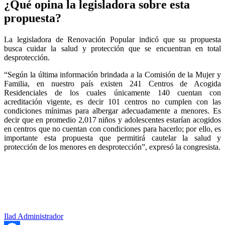
¿Qué opina la legisladora sobre esta
propuesta?
La legisladora de Renovación Popular indicó que su propuesta
busca cuidar la salud y protección que se encuentran en total
desprotección.
“Según la última información brindada a la Comisión de la Mujer y
Familia, en nuestro país existen 241 Centros de Acogida
Residenciales de los cuales únicamente 140 cuentan con
acreditación vigente, es decir 101 centros no cumplen con las
condiciones mínimas para albergar adecuadamente a menores. Es
decir que en promedio 2,017 niños y adolescentes estarían acogidos
en centros que no cuentan con condiciones para hacerlo; por ello, es
importante esta propuesta que permitirá cautelar la salud y
protección de los menores en desprotección”, expresó la congresista.
Ilad Administrador