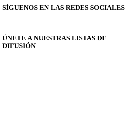
SÍGUENOS EN LAS REDES SOCIALES
ÚNETE A NUESTRAS LISTAS DE
DIFUSIÓN