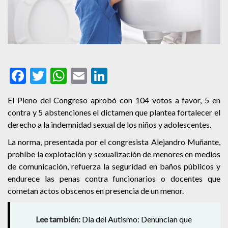
Facebook
Twitter
WhatsApp
Email
LinkedIn
El Pleno del Congreso aprobó con 104 votos a favor, 5 en
contra y 5 abstenciones el dictamen que plantea fortalecer el
derecho a la indemnidad sexual de los niños y adolescentes.
La norma, presentada por el congresista Alejandro Muñante,
prohíbe la explotación y sexualización de menores en medios
de comunicación, refuerza la seguridad en baños públicos y
endurece las penas contra funcionarios o docentes que
cometan actos obscenos en presencia de un menor.
Lee también:
Día del Autismo: Denuncian que