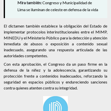
Mira también:
Congreso y Municipalidad de
Lima se iluminan de celeste en defensa de la vida
El dictamen también establece la obligación del Estado de
implementar protocolos interinstitucionales entre el MIMP,
MINEDU y el Ministerio Público para la detección y atención
inmediata de abusos o exposición a contenido sexual
inadecuado, asegurando una respuesta articulada de las
autoridades competentes.
Con esta aprobación, el Congreso da un paso firme en la
defensa de la niñez y la adolescencia, garantizando su
protección frente a contenidos inadecuados, reforzando la
seguridad en espacios públicos y endureciendo sanciones
contra quienes atenten contra su integridad.