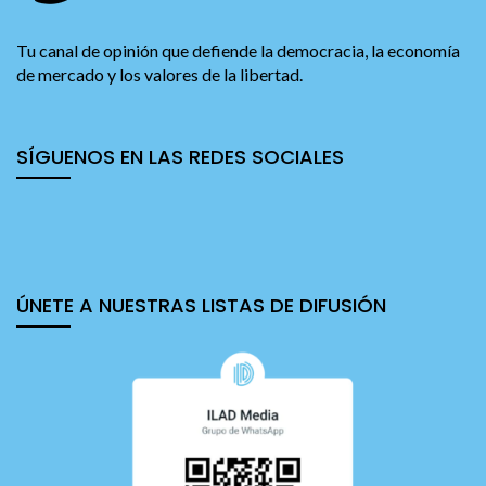
Tu canal de opinión que defiende la democracia, la economía
de mercado y los valores de la libertad.
SÍGUENOS EN LAS REDES SOCIALES
ÚNETE A NUESTRAS LISTAS DE DIFUSIÓN