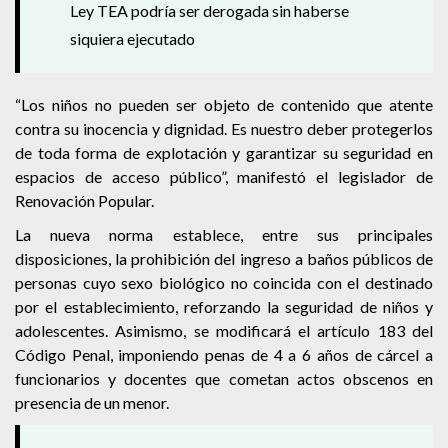
Ley TEA podría ser derogada sin haberse
siquiera ejecutado
“Los niños no pueden ser objeto de contenido que atente
contra su inocencia y dignidad. Es nuestro deber protegerlos
de toda forma de explotación y garantizar su seguridad en
espacios de acceso público”, manifestó el legislador de
Renovación Popular.
La nueva norma establece, entre sus principales
disposiciones, la prohibición del ingreso a baños públicos de
personas cuyo sexo biológico no coincida con el destinado
por el establecimiento, reforzando la seguridad de niños y
adolescentes. Asimismo, se modificará el artículo 183 del
Código Penal, imponiendo penas de 4 a 6 años de cárcel a
funcionarios y docentes que cometan actos obscenos en
presencia de un menor.