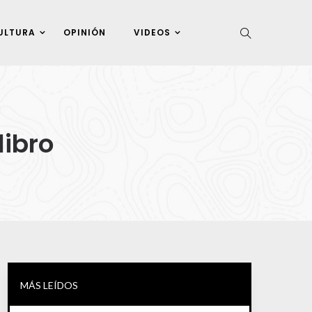
ULTURA
OPINIÓN
VIDEOS
libro
MÁS LEÍDOS