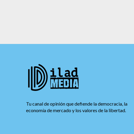
Tu canal de opinión que defiende la democracia, la
economía de mercado y los valores de la libertad.