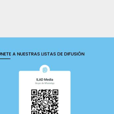
ÚNETE A NUESTRAS LISTAS DE DIFUSIÓN