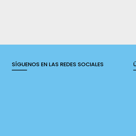
SÍGUENOS EN LAS REDES SOCIALES