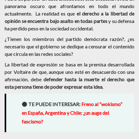
panorama oscuro que afrontamos en todo el mundo
actualmente. La realidad es que
el derecho a la libertad de
opinión se encuentra bajo asalto en todas partes
y su defensa
ha perdido peso en la sociedad occidental.
¿Tienen los miembros del partido demócrata razón?, ¿es
necesario que el gobierno se dedique a censurar el contenido
que circula en las redes sociales?
La libertad de expresión se basa en la premisa desarrollada
por Voltaire de que, aunque uno esté en desacuerdo con una
afirmación, debe
defender hasta la muerte el derecho que
esta persona tiene de poder expresar esta idea
.
TE PUEDE INTERESAR:
Freno al “wokismo”
en España, Argentina y Chile: ¿un auge del
fascismo?