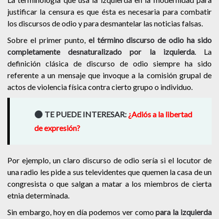
justificar la censura es que ésta es necesaria para combatir
los discursos de odio y para desmantelar las noticias falsas.
Sobre el primer punto,
el término discurso de odio ha sido
completamente desnaturalizado por la izquierda
. La
definición clásica de discurso de odio siempre ha sido
referente a un mensaje que invoque a la comisión grupal de
actos de violencia física contra cierto grupo o individuo.
TE PUEDE INTERESAR:
¿Adiós a la libertad
de expresión?
Por ejemplo, un claro discurso de odio sería si el locutor de
una radio les pide a sus televidentes que quemen la casa de un
congresista o que salgan a matar a los miembros de cierta
etnia determinada.
Sin embargo, hoy en día podemos ver como
para la izquierda