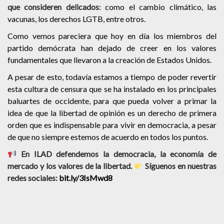
que consideren delicados
: como el cambio climático, las
vacunas, los derechos LGTB, entre otros.
Como vemos pareciera que hoy en día los miembros del
partido demócrata han dejado de creer en los valores
fundamentales que llevaron a la creación de Estados Unidos.
A pesar de esto, todavía estamos a tiempo de poder revertir
esta cultura de censura que se ha instalado en los principales
baluartes de occidente, para que pueda volver a primar la
idea de que la libertad de opinión es un derecho de primera
orden que es indispensable para vivir en democracia, a pesar
de que no siempre estemos de acuerdo en todos los puntos.
En ILAD defendemos la democracia, la economía de
mercado y los valores de la libertad.
Síguenos en nuestras
redes sociales:
bit.ly/3IsMwd8