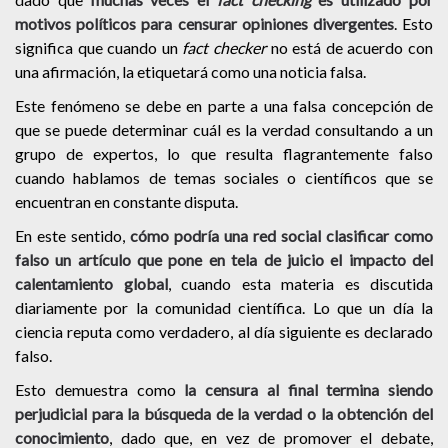
motivos políticos para censurar opiniones divergentes
. Esto
significa que cuando un
fact checker
no está de acuerdo con
una afirmación, la etiquetará como una noticia falsa.
Este fenómeno se debe en parte a una falsa concepción de
que se puede determinar cuál es la verdad consultando a un
grupo de expertos, lo que resulta flagrantemente falso
cuando hablamos de temas sociales o científicos que se
encuentran en constante disputa.
En este sentido,
cómo podría una red social clasificar como
falso un artículo que pone en tela de juicio el impacto del
calentamiento global
, cuando esta materia es discutida
diariamente por la comunidad científica. Lo que un día la
ciencia reputa como verdadero, al día siguiente es declarado
falso.
Esto demuestra como
la censura al final termina siendo
perjudicial para la búsqueda de la verdad o la obtención del
conocimiento
, dado que, en vez de promover el debate,