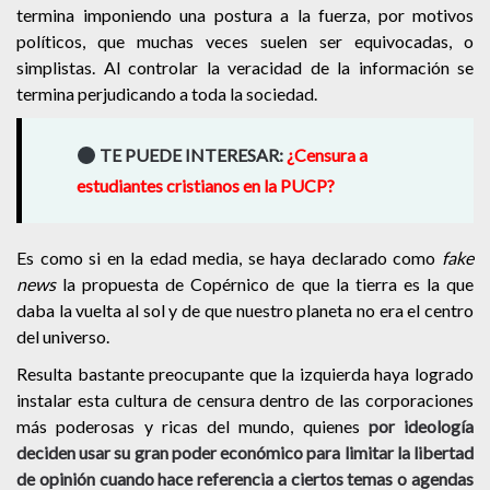
termina imponiendo una postura a la fuerza, por motivos
políticos, que muchas veces suelen ser equivocadas, o
simplistas. Al controlar la veracidad de la información se
termina perjudicando a toda la sociedad.
TE PUEDE INTERESAR:
¿Censura a
estudiantes cristianos en la PUCP?
Es como si en la edad media, se haya declarado como
fake
news
la propuesta de Copérnico de que la tierra es la que
daba la vuelta al sol y de que nuestro planeta no era el centro
del universo.
Resulta bastante preocupante que la izquierda haya logrado
instalar esta cultura de censura dentro de las corporaciones
más poderosas y ricas del mundo, quienes
por ideología
deciden usar su gran poder económico para limitar la libertad
de opinión cuando hace referencia a ciertos temas o agendas