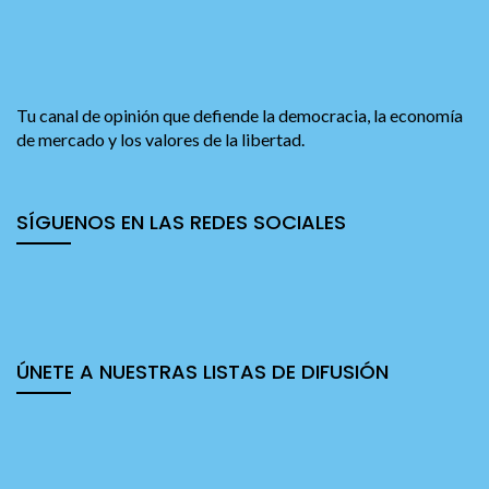
Tu canal de opinión que defiende la democracia, la economía
de mercado y los valores de la libertad.
SÍGUENOS EN LAS REDES SOCIALES
ÚNETE A NUESTRAS LISTAS DE DIFUSIÓN