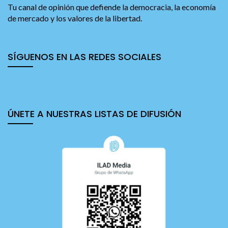
Tu canal de opinión que defiende la democracia, la economía
de mercado y los valores de la libertad.
SÍGUENOS EN LAS REDES SOCIALES
ÚNETE A NUESTRAS LISTAS DE DIFUSIÓN