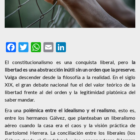
Facebook
Twitter
WhatsApp
Email
LinkedIn
El constitucionalismo es una conquista liberal, pero
la
libertad es una abstracción inútil sin un orden que la preserve
.
Valga descender desde la filosofía a la realidad. En el siglo
XIX, el gran debate nacional fue el del valor teórico de la
libertad frente al del orden y la legitimidad platónica del
saber mandar.
Era una
polémica entre el idealismo y el realismo
, esto es,
entre los hermanos Gálvez, que planteaban un liberalismo
aéreo cuando la casa era el caos y la visión práctica de
Bartolomé Herrera. La conciliación entre los liberales (los