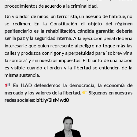
procedimientos de acuerdo a la criminalidad.
Un violador de niños, un terrorista, un asesino de habitué, no
se redimen. En la Constitución
el objeto del régimen
penitenciario es la rehabilitación, cándida garantía; debería
ser la paz y la seguridad interna
. A la ejecución penal debería
interesarle que quien represente al peligro no toque más las
calles y produzca con rigor y a perpetuidad para “sobrevivir a
la sombra” y sin nuestros impuestos. El triunfo de una nación
es visible cuando el orden y la libertad se entienden de la
misma sustancia.
En ILAD defendemos la democracia, la economía de
mercado y los valores de la libertad.
Síguenos en nuestras
redes sociales:
bit.ly/3IsMwd8