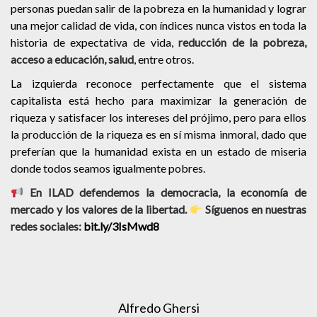
personas puedan salir de la pobreza en la humanidad y lograr
una mejor calidad de vida, con índices nunca vistos en toda la
historia de expectativa de vida,
reducción de la pobreza,
acceso a educación, salud
, entre otros.
La izquierda reconoce perfectamente que el sistema
capitalista está hecho para maximizar la generación de
riqueza y satisfacer los intereses del prójimo, pero para ellos
la producción de la riqueza es en sí misma inmoral, dado que
preferían que la humanidad exista en un estado de miseria
donde todos seamos igualmente pobres.
En ILAD defendemos la democracia, la economía de
mercado y los valores de la libertad.
Síguenos en nuestras
redes sociales:
bit.ly/3IsMwd8
Alfredo Ghersi