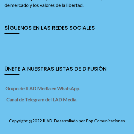
de mercado y los valores de la libertad.
SÍGUENOS EN LAS REDES SOCIALES
ÚNETE A NUESTRAS LISTAS DE DIFUSIÓN
Grupo de ILAD Media en WhatsApp.
Canal de Telegram de ILAD Media.
Copyright @2022 ILAD. Desarrollado por
Pop Comunicaciones