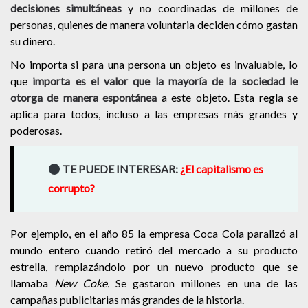
decisiones simultáneas
y no coordinadas de millones de
personas, quienes de manera voluntaria deciden cómo gastan
su dinero.
No importa si para una persona un objeto es invaluable, lo
que
importa es el valor que la mayoría de la sociedad le
otorga de manera espontánea
a este objeto. Esta regla se
aplica para todos, incluso a las empresas más grandes y
poderosas.
TE PUEDE INTERESAR:
¿El capitalismo es
corrupto?
Por ejemplo, en el año 85 la empresa Coca Cola paralizó al
mundo entero cuando retiró del mercado a su producto
estrella, remplazándolo por un nuevo producto que se
llamaba
New Coke.
Se gastaron millones en una de las
campañas publicitarias más grandes de la historia.