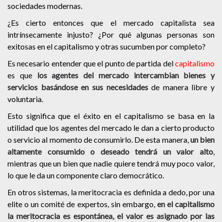
sociedades modernas.
¿Es cierto entonces que el mercado capitalista sea
intrínsecamente injusto? ¿Por qué algunas personas son
exitosas en el capitalismo y otras sucumben por completo?
Es necesario entender que el punto de partida del
capitalismo
es que
los agentes del mercado intercambian bienes y
servicios basándose en sus necesidades
de manera libre y
voluntaria.
Esto significa que el éxito en el capitalismo se basa en la
utilidad que los agentes del mercado le dan a cierto producto
o servicio al momento de consumirlo. De esta manera,
un bien
altamente consumido o deseado tendrá un valor alto
,
mientras que un bien que nadie quiere tendrá muy poco valor,
lo que le da un componente claro democrático.
En otros sistemas, la meritocracia es definida a dedo, por una
elite o un comité de expertos, sin embargo,
en el capitalismo
la meritocracia es espontánea, el valor es asignado por las