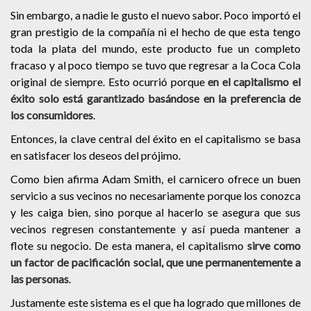
Sin embargo, a nadie le gusto el nuevo sabor. Poco importó el
gran prestigio de la compañía ni el hecho de que esta tengo
toda la plata del mundo, este producto fue un completo
fracaso y al poco tiempo se tuvo que regresar a la Coca Cola
original de siempre. Esto ocurrió porque
en el capitalismo el
éxito solo está garantizado basándose en la preferencia de
los consumidores
.
Entonces, la clave central del éxito en el capitalismo se basa
en satisfacer los deseos del prójimo.
Como bien afirma Adam Smith, el carnicero ofrece un buen
servicio a sus vecinos no necesariamente porque los conozca
y les caiga bien, sino porque al hacerlo se asegura que sus
vecinos regresen constantemente y así pueda mantener a
flote su negocio. De esta manera, el capitalismo
sirve como
un factor de pacificación social, que une permanentemente a
las personas
.
Justamente este sistema es el que ha logrado que millones de