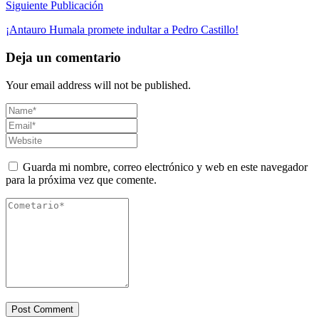
Siguiente Publicación
¡Antauro Humala promete indultar a Pedro Castillo!
Deja un comentario
Your email address will not be published.
Guarda mi nombre, correo electrónico y web en este navegador
para la próxima vez que comente.