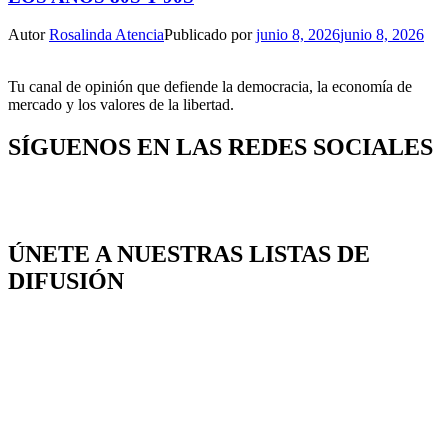
Autor
Rosalinda Atencia
Publicado por
junio 8, 2026
junio 8, 2026
Tu canal de opinión que defiende la democracia, la economía de
mercado y los valores de la libertad.
SÍGUENOS EN LAS REDES SOCIALES
ÚNETE A NUESTRAS LISTAS DE
DIFUSIÓN