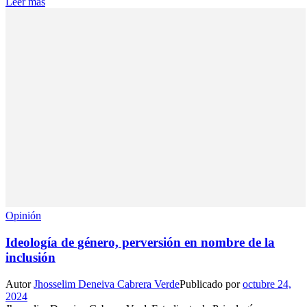
Leer más
Opinión
Ideología de género, perversión en nombre de la
inclusión
Autor
Jhosselim Deneiva Cabrera Verde
Publicado por
octubre 24,
2024