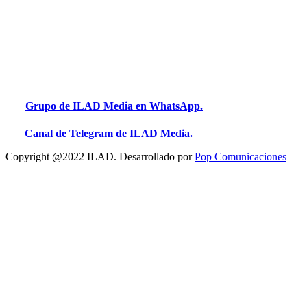
Grupo de ILAD Media en WhatsApp.
Canal de Telegram de ILAD Media.
Copyright @2022 ILAD. Desarrollado por
Pop Comunicaciones