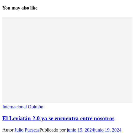
You may also like
Internacional
Opinión
El Leviatán 2.0 ya se encuentra entre nosotros
Autor
Julio Puescas
Publicado por
junio 19, 2024
junio 19, 2024