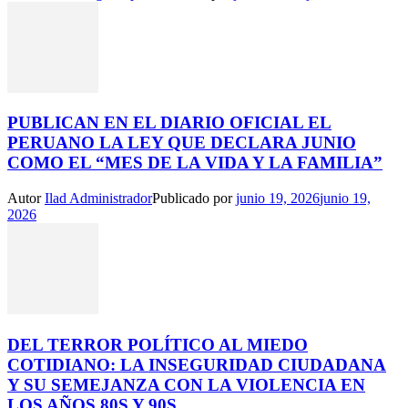
PUBLICAN EN EL DIARIO OFICIAL EL
PERUANO LA LEY QUE DECLARA JUNIO
COMO EL “MES DE LA VIDA Y LA FAMILIA”
Autor
Ilad Administrador
Publicado por
junio 19, 2026
junio 19,
2026
DEL TERROR POLÍTICO AL MIEDO
COTIDIANO: LA INSEGURIDAD CIUDADANA
Y SU SEMEJANZA CON LA VIOLENCIA EN
LOS AÑOS 80S Y 90S