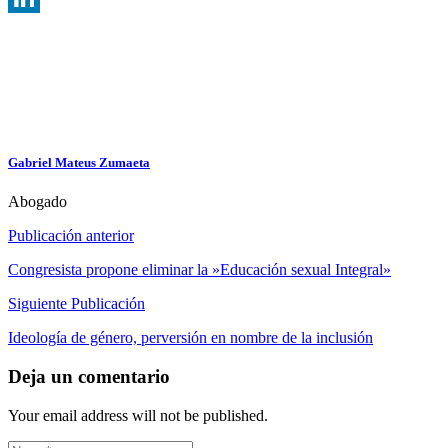
LinkedIn
Gabriel Mateus Zumaeta
Abogado
Publicación anterior
Congresista propone eliminar la »Educación sexual Integral»
Siguiente Publicación
Ideología de género, perversión en nombre de la inclusión
Deja un comentario
Your email address will not be published.