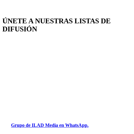
ÚNETE A NUESTRAS LISTAS DE
DIFUSIÓN
Grupo de ILAD Media en WhatsApp.