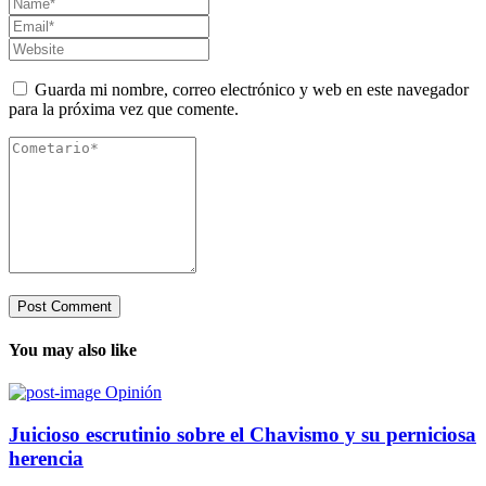
Guarda mi nombre, correo electrónico y web en este navegador
para la próxima vez que comente.
You may also like
Opinión
Juicioso escrutinio sobre el Chavismo y su perniciosa
herencia