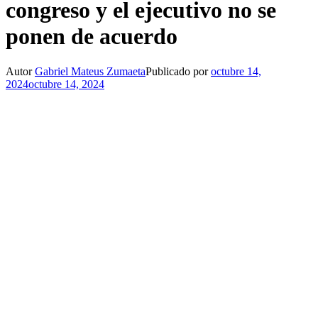
congreso y el ejecutivo no se
ponen de acuerdo
Autor
Gabriel Mateus Zumaeta
Publicado por
octubre 14,
2024
octubre 14, 2024