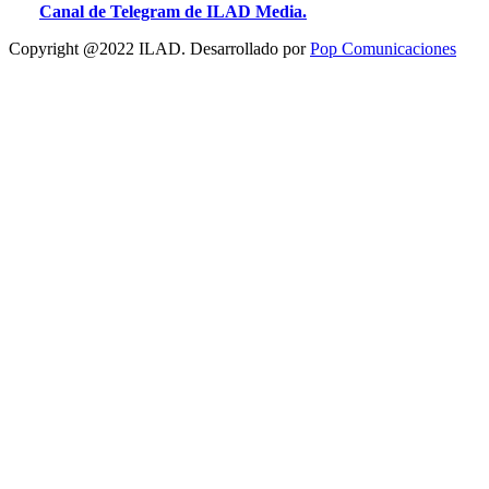
Canal de Telegram de ILAD Media.
Copyright @2022 ILAD. Desarrollado por
Pop Comunicaciones