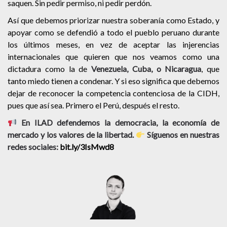
saquen. Sin pedir permiso, ni pedir perdón.
Así que debemos priorizar nuestra soberanía como Estado, y
apoyar como se defendió a todo el pueblo peruano durante
los últimos meses, en vez de aceptar las injerencias
internacionales que quieren que nos veamos como una
dictadura como la de
Venezuela, Cuba, o Nicaragua
, que
tanto miedo tienen a condenar. Y si eso significa que debemos
dejar de reconocer la competencia contenciosa de la CIDH,
pues que así sea. Primero el Perú, después el resto.
En ILAD defendemos la democracia, la economía de
mercado y los valores de la libertad.
Síguenos en nuestras
redes sociales:
bit.ly/3IsMwd8