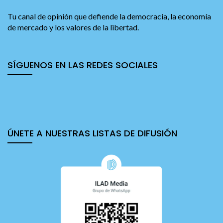
Tu canal de opinión que defiende la democracia, la economía
de mercado y los valores de la libertad.
SÍGUENOS EN LAS REDES SOCIALES
ÚNETE A NUESTRAS LISTAS DE DIFUSIÓN