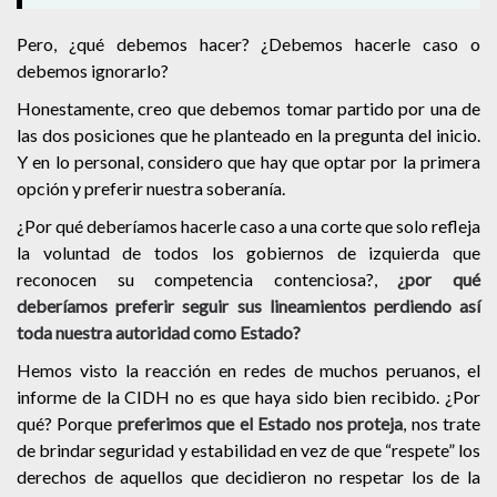
Pero, ¿qué debemos hacer? ¿Debemos hacerle caso o
debemos ignorarlo?
Honestamente, creo que debemos tomar partido por una de
las dos posiciones que he planteado en la pregunta del inicio.
Y en lo personal, considero que hay que optar por la primera
opción y preferir nuestra soberanía.
¿Por qué deberíamos hacerle caso a una corte que solo refleja
la voluntad de todos los gobiernos de izquierda que
reconocen su competencia contenciosa?,
¿por qué
deberíamos preferir seguir sus lineamientos perdiendo así
toda nuestra autoridad como Estado?
Hemos visto la reacción en redes de muchos peruanos, el
informe de la CIDH no es que haya sido bien recibido. ¿Por
qué? Porque
preferimos que el Estado nos proteja
, nos trate
de brindar seguridad y estabilidad en vez de que “respete” los
derechos de aquellos que decidieron no respetar los de la