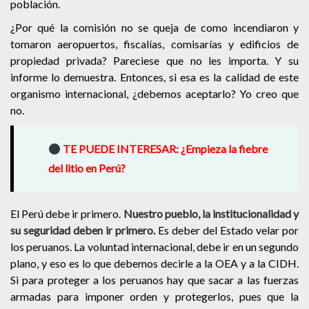
población.
¿Por qué la comisión no se queja de como incendiaron y
tomaron aeropuertos, fiscalías, comisarías y edificios de
propiedad privada? Pareciese que no les importa. Y su
informe lo demuestra. Entonces, si esa es la calidad de este
organismo internacional, ¿debemos aceptarlo? Yo creo que
no.
TE PUEDE INTERESAR:
¿Empieza la fiebre
del litio en Perú?
El Perú debe ir primero.
Nuestro pueblo, la institucionalidad y
su seguridad deben ir primero.
Es deber del Estado velar por
los peruanos. La voluntad internacional, debe ir en un segundo
plano, y eso es lo que debemos decirle a la OEA y a la CIDH.
Si para proteger a los peruanos hay que sacar a las fuerzas
armadas para imponer orden y protegerlos, pues que la