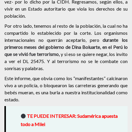
vez- por lo dicho por la CIDH. Regresamos, según ellos, a
vivir en un Estado autoritario que viola los derechos de su
población.
Por otro lado, tenemos al resto de la población, la cual no ha
compartido lo establecido por la corte. Los organismos
internacionales no querrán aceptarlo, pero
durante los
primeros meses del gobierno de Dina Boluarte, en el Perú lo
que se vivió fue terrorismo,
y si eso se quiere negar, los invito
a ver el DL 25475. Y al terrorismo no se le combate con
sonrisas y palabras.
Este informe, que obvia como los “manifestantes” calcinaron
vivo a un policía, o bloquearon las carreteras generando que
bebés mueran, es una burla a nuestra institucionalidad como
estado.
TE PUEDE INTERESAR:
Sudamérica apuesta
todo a Milei