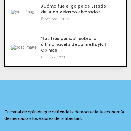
¿Cómo fue el golpe de Estado
de Juan Velasco Alvarado?
octubre 3, 2023
“Los tres genios”, sobre la
última novela de Jaime Bayly |
Opinión
junio 9, 2023
Tu canal de opinión que defiende la democracia, la economía
de mercado y los valores de la libertad.