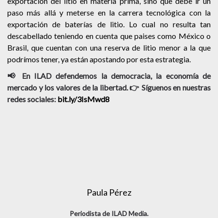
exportación del litio en materia prima, sino que debe ir un
paso más allá y meterse en la carrera tecnológica con la
exportación de baterías de litio. Lo cual no resulta tan
descabellado teniendo en cuenta que paises como México o
Brasil, que cuentan con una reserva de litio menor a la que
podrímos tener, ya están apostando por esta estrategia.
📢 En ILAD defendemos la democracia, la economía de
mercado y los valores de la libertad. 👉 Síguenos en nuestras
redes sociales:
bit.ly/3IsMwd8
Paula Pérez
Periodista de ILAD Media.