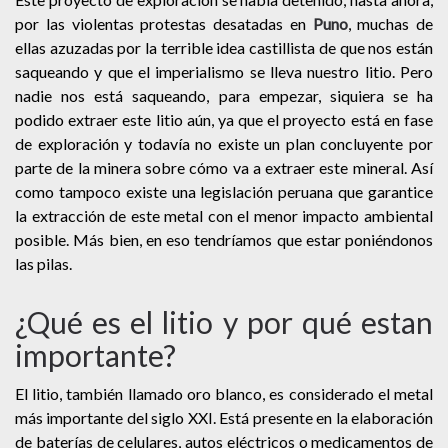
por las violentas protestas desatadas en
Puno
, muchas de
ellas azuzadas por la terrible idea castillista de que nos están
saqueando y que el imperialismo se lleva nuestro litio. Pero
nadie nos está saqueando, para empezar, siquiera se ha
podido extraer este litio aún, ya que el proyecto está en fase
de exploración y todavía no existe un plan concluyente por
parte de la minera sobre cómo va a extraer este mineral. Así
como tampoco existe una legislación peruana que garantice
la extracción de este metal con el menor impacto ambiental
posible. Más bien, en eso tendríamos que estar poniéndonos
las pilas.
¿Qué es el litio y por qué estan
importante?
El litio, también llamado oro blanco, es considerado el metal
más importante del siglo XXI. Está presente en la elaboración
de baterías de celulares, autos eléctricos o medicamentos de