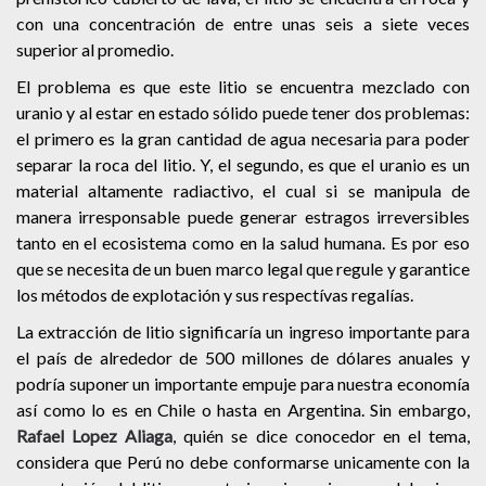
con una concentración de entre unas seis a siete veces
superior al promedio.
El problema es que este litio se encuentra mezclado con
uranio y al estar en estado sólido puede tener dos problemas:
el primero es la gran cantidad de agua necesaria para poder
separar la roca del litio. Y, el segundo, es que el uranio es un
material altamente radiactivo, el cual si se manipula de
manera irresponsable puede generar estragos irreversibles
tanto en el ecosistema como en la salud humana. Es por eso
que se necesita de un buen marco legal que regule y garantice
los métodos de explotación y sus respectívas regalías.
La extracción de litio significaría un ingreso importante para
el país de alrededor de 500 millones de dólares anuales y
podría suponer un importante empuje para nuestra economía
así como lo es en Chile o hasta en Argentina. Sin embargo,
Rafael Lopez Aliaga
, quién se dice conocedor en el tema,
considera que Perú no debe conformarse unicamente con la