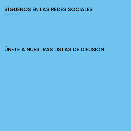
SÍGUENOS EN LAS REDES SOCIALES
ÚNETE A NUESTRAS LISTAS DE DIFUSIÓN