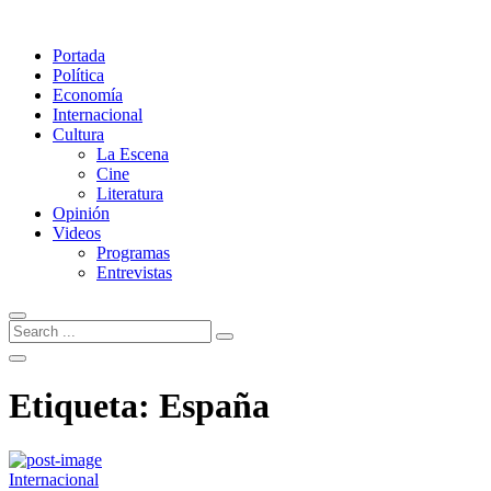
Portada
Política
Economía
Internacional
Cultura
La Escena
Cine
Literatura
Opinión
Videos
Programas
Entrevistas
Etiqueta:
España
Internacional