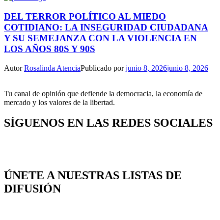
DEL TERROR POLÍTICO AL MIEDO
COTIDIANO: LA INSEGURIDAD CIUDADANA
Y SU SEMEJANZA CON LA VIOLENCIA EN
LOS AÑOS 80S Y 90S
Autor
Rosalinda Atencia
Publicado por
junio 8, 2026
junio 8, 2026
Tu canal de opinión que defiende la democracia, la economía de
mercado y los valores de la libertad.
SÍGUENOS EN LAS REDES SOCIALES
ÚNETE A NUESTRAS LISTAS DE
DIFUSIÓN