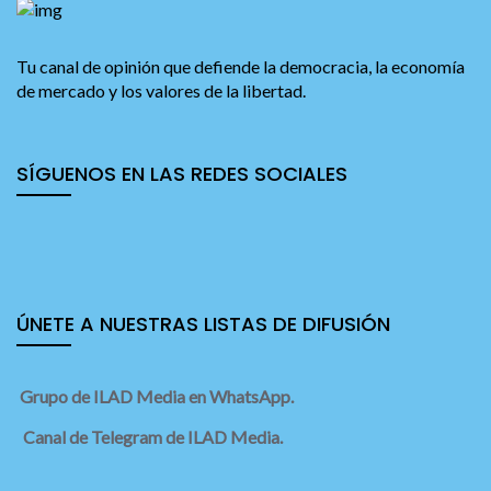
Tu canal de opinión que defiende la democracia, la economía
de mercado y los valores de la libertad.
SÍGUENOS EN LAS REDES SOCIALES
ÚNETE A NUESTRAS LISTAS DE DIFUSIÓN
Grupo de ILAD Media en WhatsApp.
Canal de Telegram de ILAD Media.