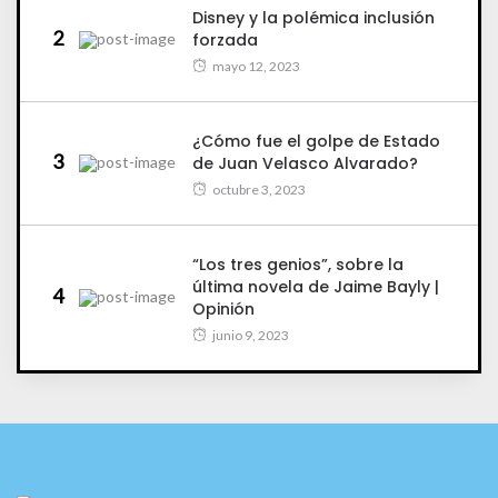
Disney y la polémica inclusión
2
forzada
mayo 12, 2023
¿Cómo fue el golpe de Estado
3
de Juan Velasco Alvarado?
octubre 3, 2023
“Los tres genios”, sobre la
última novela de Jaime Bayly |
4
Opinión
junio 9, 2023