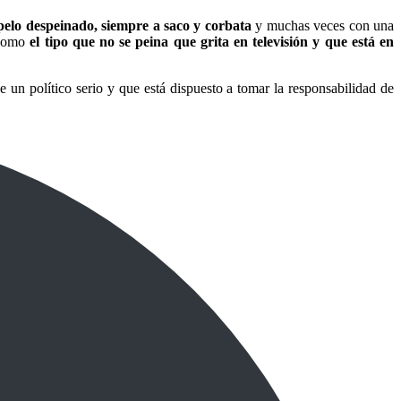
 pelo despeinado, siempre a saco y corbata
y muchas veces con una
 como
el tipo que no se peina que grita en televisión y que está en
e un político serio y que está dispuesto a tomar la responsabilidad de