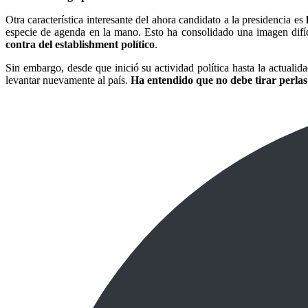
Otra característica interesante del ahora candidato a la presidencia es
especie de agenda en la mano. Esto ha consolidado una imagen difí
contra del establishment político
.
Sin embargo, desde que inició su actividad política hasta la actualid
levantar nuevamente al país.
Ha entendido que no debe tirar perlas 