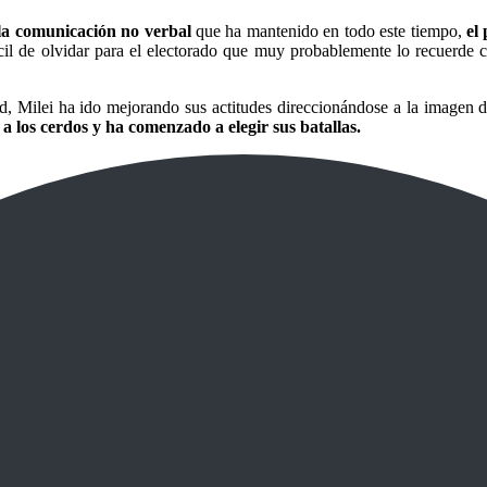
la comunicación no verbal
que ha mantenido en todo este tiempo,
el
cil de olvidar para el electorado que muy probablemente lo recuerde
ad, Milei ha ido mejorando sus actitudes direccionándose a la imagen d
a los cerdos y ha comenzado a elegir sus batallas.