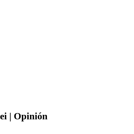
ei | Opinión