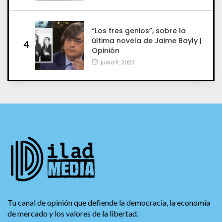
“Los tres genios”, sobre la
última novela de Jaime Bayly |
4
Opinión
junio 9, 2023
Tu canal de opinión que defiende la democracia, la economía