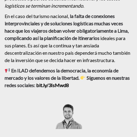
logísticos se terminan incrementando
.
En el caso del turismo nacional,
la falta de conexiones
interprovinciales y de soluciones logísticas muchas veces
hace que los viajeros deban volver obligatoriamente a Lima,
complicando así la planificación de itinerarios
ideales para
sus planes. Es así que la continua y tan ansiada
descentralización en nuestro país dependerá mucho también
de la inversión que se decida hacer en infraestructura.
En ILAD defendemos la democracia, la economía de
mercado y los valores de la libertad.
Síguenos en nuestras
redes sociales:
bit.ly/3IsMwd8