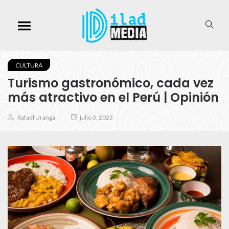
CULTURA
Turismo gastronómico, cada vez
más atractivo en el Perú | Opinión
Rafael Uranga
julio 3, 2023