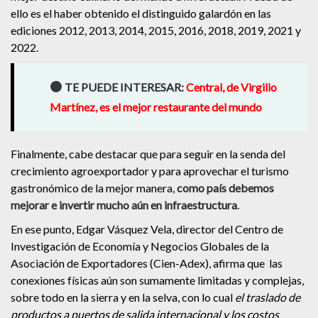
ello es el haber obtenido el distinguido galardón en las
ediciones 2012, 2013, 2014, 2015, 2016, 2018, 2019, 2021 y
2022.
TE PUEDE INTERESAR:
Central, de Virgilio
Martínez, es el mejor restaurante del mundo
Finalmente, cabe destacar que para seguir en la senda del
crecimiento agroexportador y para aprovechar el turismo
gastronómico de la mejor manera,
como país debemos
mejorar e invertir mucho aún en infraestructura
.
En ese punto, Edgar Vásquez Vela, director del Centro de
Investigación de Economía y Negocios Globales de la
Asociación de Exportadores (Cien-Adex), afirma que las
conexiones físicas aún son sumamente limitadas y complejas,
sobre todo en la sierra y en la selva, con lo cual
el traslado de
productos a puertos de salida internacional y los costos