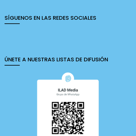
de mercado y los valores de la libertad.
SÍGUENOS EN LAS REDES SOCIALES
ÚNETE A NUESTRAS LISTAS DE DIFUSIÓN