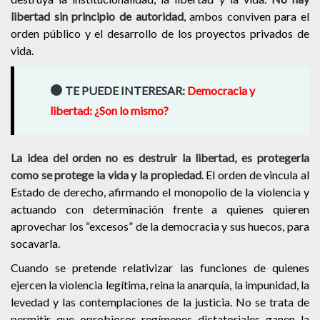
libertad sin principio de autoridad
, ambos conviven para el
orden público y el desarrollo de los proyectos privados de
vida.
TE PUEDE INTERESAR:
Democracia y
libertad: ¿Son lo mismo?
La idea del orden no es destruir la libertad, es protegerla
como se protege la vida y la propiedad
. El orden de vincula al
Estado de derecho, afirmando el monopolio de la violencia y
actuando con determinación frente a quienes quieren
aprovechar los “excesos” de la democracia y sus huecos, para
socavarla.
Cuando se pretende relativizar las funciones de quienes
ejercen la violencia legítima, reina la anarquía, la impunidad, la
levedad y las contemplaciones de la justicia. No se trata de
permitir que oprobiosos regímenes dictatoriales ganen la