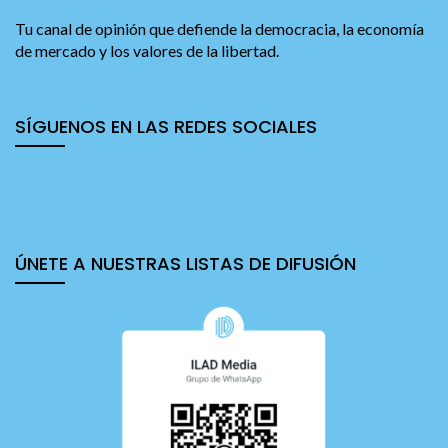
Tu canal de opinión que defiende la democracia, la economía
de mercado y los valores de la libertad.
SÍGUENOS EN LAS REDES SOCIALES
ÚNETE A NUESTRAS LISTAS DE DIFUSIÓN