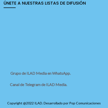
ÚNETE A NUESTRAS LISTAS DE DIFUSIÓN
Grupo de ILAD Media en WhatsApp.
Canal de Telegram de ILAD Media.
Copyright @2022 ILAD. Desarrollado por
Pop Comunicaciones