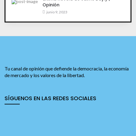
Opinión
junio 9, 2023
Tu canal de opinión que defiende la democracia, la economía
de mercado y los valores de la libertad.
SÍGUENOS EN LAS REDES SOCIALES