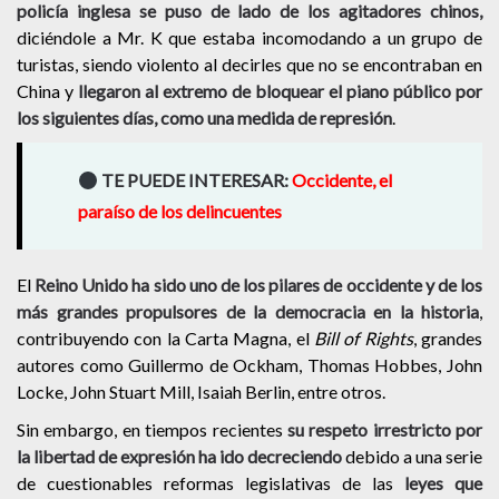
policía inglesa se puso de lado de los agitadores chinos,
diciéndole a Mr. K que estaba incomodando a un grupo de
turistas, siendo violento al decirles que no se encontraban en
China y
llegaron al extremo de bloquear el piano público por
los siguientes días, como una medida de represión
.
TE PUEDE INTERESAR:
Occidente, el
paraíso de los delincuentes
El
Reino Unido ha sido uno de los pilares de occidente y de los
más grandes propulsores de la democracia en la historia
,
contribuyendo con la Carta Magna, el
Bill of Rights
, grandes
autores como Guillermo de Ockham, Thomas Hobbes, John
Locke, John Stuart Mill, Isaiah Berlin, entre otros.
Sin embargo, en tiempos recientes
su respeto irrestricto por
la libertad de expresión ha ido decreciendo
debido a una serie
de cuestionables reformas legislativas de las
leyes que