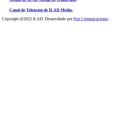
Canal de Telegram de ILAD Media.
Copyright @2022 ILAD. Desarrollado por
Pop Comunicaciones