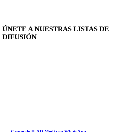
ÚNETE A NUESTRAS LISTAS DE
DIFUSIÓN
Grupo de ILAD Media en WhatsApp.