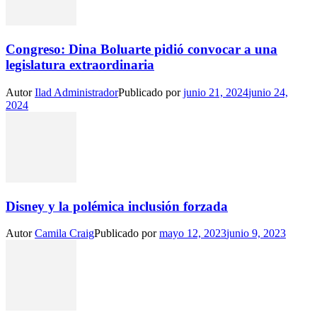
Congreso: Dina Boluarte pidió convocar a una
legislatura extraordinaria
Autor
Ilad Administrador
Publicado por
junio 21, 2024
junio 24,
2024
Disney y la polémica inclusión forzada
Autor
Camila Craig
Publicado por
mayo 12, 2023
junio 9, 2023