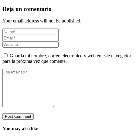
Deja un comentario
Your email address will not be published.
Guarda mi nombre, correo electrónico y web en este navegador
para la próxima vez que comente.
You may also like