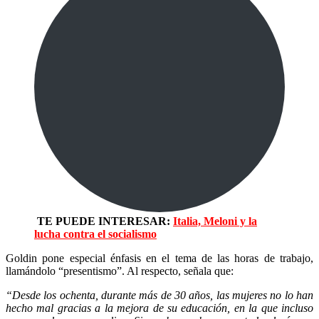
TE PUEDE INTERESAR:
Italia, Meloni y la
lucha contra el socialismo
Goldin pone especial énfasis en el tema de las horas de trabajo,
llamándolo “presentismo”. Al respecto, señala que:
“Desde los ochenta, durante más de 30 años, las mujeres no lo han
hecho mal gracias a la mejora de su educación, en la que incluso