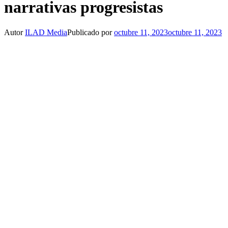
narrativas progresistas
Autor
ILAD Media
Publicado por
octubre 11, 2023
octubre 11, 2023