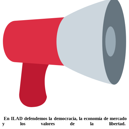
En ILAD defendemos la democracia, la economía de mercado
y los valores de la libertad.