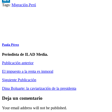
Tags:
Migración
,
Perú
LinkedIn
Paula Pérez
Periodista de ILAD Media.
Publicación anterior
El impuesto a la renta es inmoral
Siguiente Publicación
Dina Boluarte: la caviarización de la presidenta
Deja un comentario
Your email address will not be published.