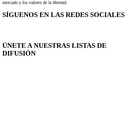
mercado y los valores de la libertad.
SÍGUENOS EN LAS REDES SOCIALES
ÚNETE A NUESTRAS LISTAS DE
DIFUSIÓN