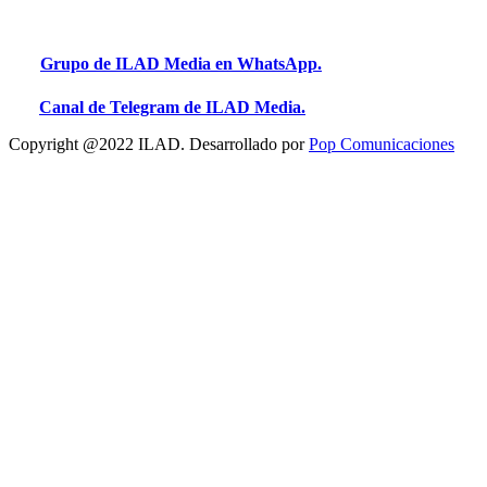
Grupo de ILAD Media en WhatsApp.
Canal de Telegram de ILAD Media.
Copyright @2022 ILAD. Desarrollado por
Pop Comunicaciones