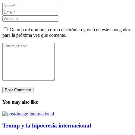
Guarda mi nombre, correo electrónico y web en este navegador
para la próxima vez que comente.
You may also like
Internacional
Trump y la hipocresía internacional