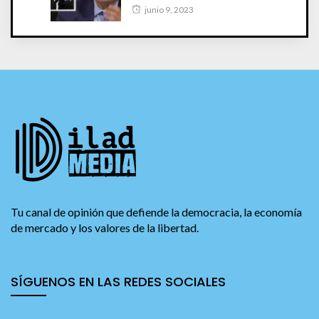
junio 9, 2023
Tu canal de opinión que defiende la democracia, la economía
de mercado y los valores de la libertad.
SÍGUENOS EN LAS REDES SOCIALES