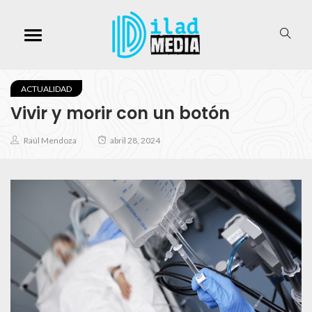
ACTUALIDAD
Vivir y morir con un botón
Raúl Mendoza
abril 28, 2024