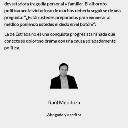
devastadora tragedia personal y familiar.
El alboroto
políticamente victorioso de muchos debería seguirse de una
pregunta: “¿Están ustedes preparados para exonerar al
médico poniendo ustedes el dedo en el botón?”.
La de Estrada no es una conquista progresista ni nada que
conecte su doloroso drama con una causa solapadamente
política.
Raúl Mendoza
Abogado y escritor