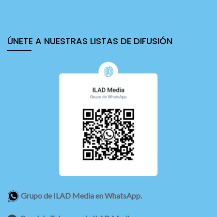
ÚNETE A NUESTRAS LISTAS DE DIFUSIÓN
Grupo de ILAD Media en WhatsApp.