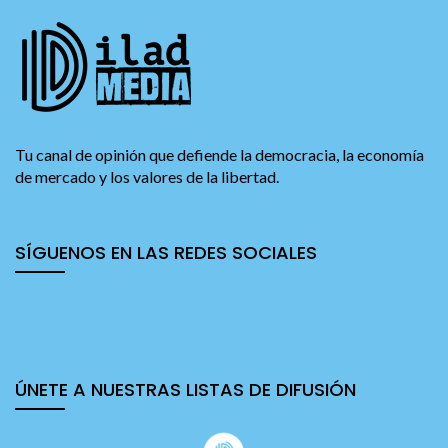
Tu canal de opinión que defiende la democracia, la economía
de mercado y los valores de la libertad.
SÍGUENOS EN LAS REDES SOCIALES
ÚNETE A NUESTRAS LISTAS DE DIFUSIÓN